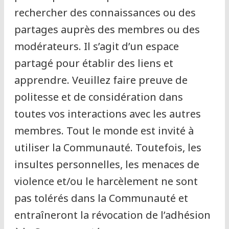
rechercher des connaissances ou des
partages auprès des membres ou des
modérateurs. Il s’agit d’un espace
partagé pour établir des liens et
apprendre. Veuillez faire preuve de
politesse et de considération dans
toutes vos interactions avec les autres
membres. Tout le monde est invité à
utiliser la Communauté. Toutefois, les
insultes personnelles, les menaces de
violence et/ou le harcèlement ne sont
pas tolérés dans la Communauté et
entraîneront la révocation de l’adhésion