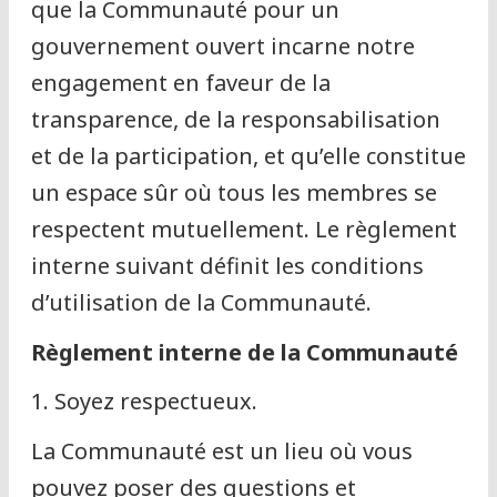
que la Communauté pour un
gouvernement ouvert incarne notre
engagement en faveur de la
transparence, de la responsabilisation
et de la participation, et qu’elle constitue
un espace sûr où tous les membres se
respectent mutuellement. Le règlement
interne suivant définit les conditions
d’utilisation de la Communauté.
Règlement interne de la Communauté
1. Soyez respectueux.
La Communauté est un lieu où vous
pouvez poser des questions et