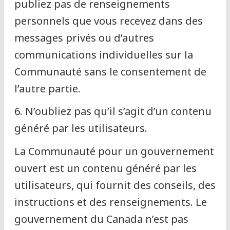
publiez pas de renseignements
personnels que vous recevez dans des
messages privés ou d’autres
communications individuelles sur la
Communauté sans le consentement de
l’autre partie.
6. N’oubliez pas qu’il s’agit d’un contenu
généré par les utilisateurs.
La Communauté pour un gouvernement
ouvert est un contenu généré par les
utilisateurs, qui fournit des conseils, des
instructions et des renseignements. Le
gouvernement du Canada n’est pas