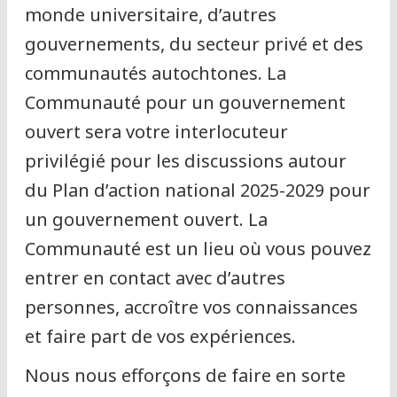
monde universitaire, d’autres
gouvernements, du secteur privé et des
communautés autochtones. La
Communauté pour un gouvernement
ouvert sera votre interlocuteur
privilégié pour les discussions autour
du Plan d’action national 2025-2029 pour
un gouvernement ouvert. La
Communauté est un lieu où vous pouvez
entrer en contact avec d’autres
personnes, accroître vos connaissances
et faire part de vos expériences.
Nous nous efforçons de faire en sorte