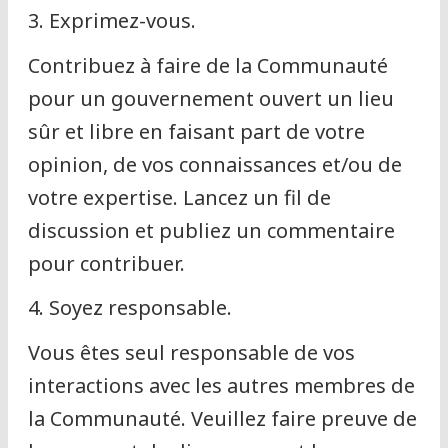
3. Exprimez-vous.
Contribuez à faire de la Communauté
pour un gouvernement ouvert un lieu
sûr et libre en faisant part de votre
opinion, de vos connaissances et/ou de
votre expertise. Lancez un fil de
discussion et publiez un commentaire
pour contribuer.
4. Soyez responsable.
Vous êtes seul responsable de vos
interactions avec les autres membres de
la Communauté. Veuillez faire preuve de