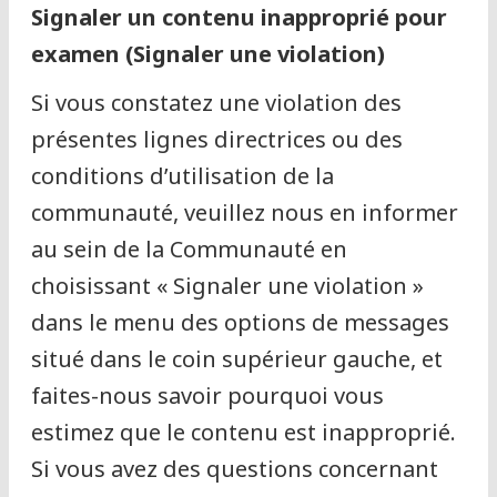
Signaler un contenu inapproprié pour
examen (Signaler une violation)
Si vous constatez une violation des
présentes lignes directrices ou des
conditions d’utilisation de la
communauté, veuillez nous en informer
au sein de la Communauté en
choisissant « Signaler une violation »
dans le menu des options de messages
situé dans le coin supérieur gauche, et
faites-nous savoir pourquoi vous
estimez que le contenu est inapproprié.
Si vous avez des questions concernant