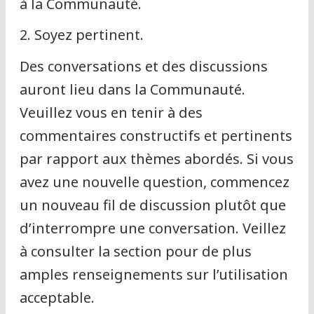
à la Communauté.
2. Soyez pertinent.
Des conversations et des discussions
auront lieu dans la Communauté.
Veuillez vous en tenir à des
commentaires constructifs et pertinents
par rapport aux thèmes abordés. Si vous
avez une nouvelle question, commencez
un nouveau fil de discussion plutôt que
d’interrompre une conversation. Veillez
à consulter la section pour de plus
amples renseignements sur l’utilisation
acceptable.