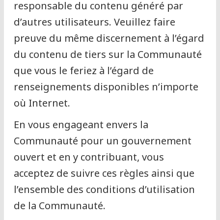
responsable du contenu généré par
d’autres utilisateurs. Veuillez faire
preuve du même discernement à l’égard
du contenu de tiers sur la Communauté
que vous le feriez à l’égard de
renseignements disponibles n’importe
où Internet.
En vous engageant envers la
Communauté pour un gouvernement
ouvert et en y contribuant, vous
acceptez de suivre ces règles ainsi que
l’ensemble des conditions d’utilisation
de la Communauté.