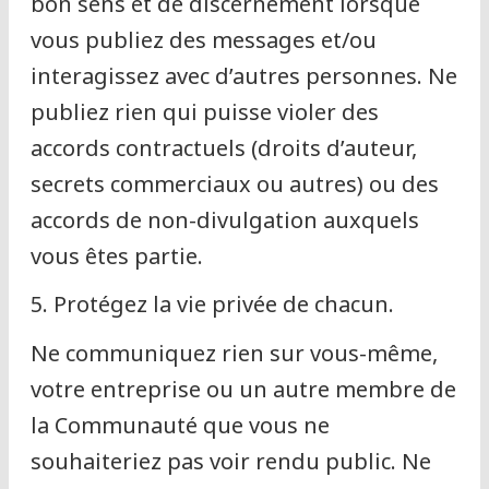
bon sens et de discernement lorsque
vous publiez des messages et/ou
interagissez avec d’autres personnes. Ne
publiez rien qui puisse violer des
accords contractuels (droits d’auteur,
secrets commerciaux ou autres) ou des
accords de non-divulgation auxquels
vous êtes partie.
5. Protégez la vie privée de chacun.
Ne communiquez rien sur vous-même,
votre entreprise ou un autre membre de
la Communauté que vous ne
souhaiteriez pas voir rendu public. Ne