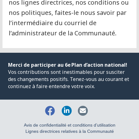
nos lignes directrices, nos conditions ou
nos politiques, faites-le nous savoir par
l’intermédiaire du courriel de
l’administrateur de la Communauté.
Merci de participer au 6
e
Plan d’action national!
Vos contributions sont inestimables pour susciter
des changements positifs. Tenez-vous au courant et
continuez à faire entendre votre voix.
Avis de confidentialité et conditions d’utilisation
Lignes directrices relatives à la Communauté