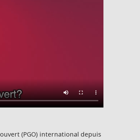
uvert (PGO) international depuis