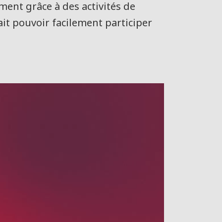
ement grâce à des activités de
rait pouvoir facilement participer