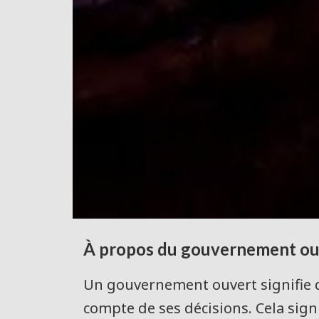
À propos du gouvernement ou
Un gouvernement ouvert signifie q
compte de ses décisions. Cela signi