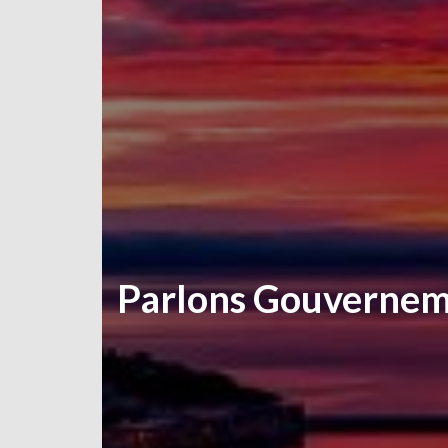
Parlons Gouvernem