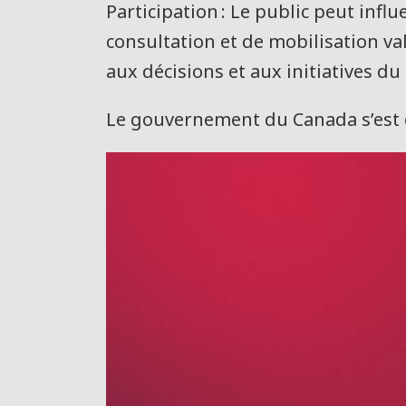
Participation : Le public peut infl
consultation et de mobilisation val
aux décisions et aux initiatives 
Le gouvernement du Canada s’est 