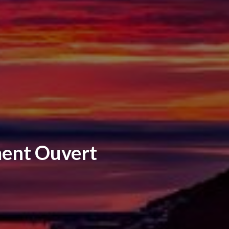
ent Ouvert