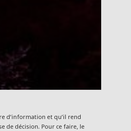
 d’information et qu’il rend
e de décision. Pour ce faire, le